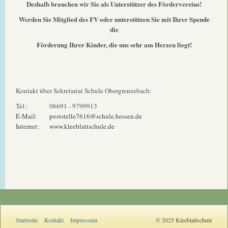
Deshalb brauchen wir Sie als Unterstützer des Fördervereins!
Werden Sie Mitglied des FV oder unterstützen Sie mit Ihrer Spende
die
Förderung Ihrer Kinder, die uns sehr am Herzen liegt!
Kontakt über Sekretariat Schule Obergrenzebach:
Tel.:
06691 - 9799913
E-Mail:
poststelle7616@schule.hessen.de
Internet:
www.kleeblattschule.de
Startseite
Kontakt
Impressum
© 2025 Kleeblattschule