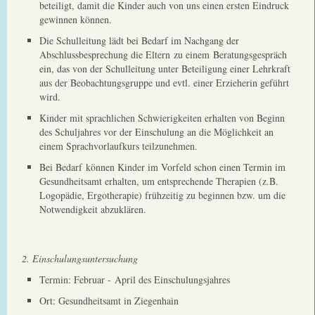
beteiligt, damit die Kinder auch von uns einen ersten Eindruck
gewinnen können.
Die Schulleitung lädt bei Bedarf im Nachgang der
Abschlussbesprechung die Eltern zu einem Beratungsgespräch
ein, das von der Schulleitung unter Beteiligung einer Lehrkraft
aus der Beobachtungsgruppe und evtl. einer Erzieherin geführt
wird.
Kinder mit sprachlichen Schwierigkeiten erhalten von Beginn
des Schuljahres vor der Einschulung an die Möglichkeit an
einem Sprachvorlaufkurs teilzunehmen.
Bei Bedarf können Kinder im Vorfeld schon einen Termin im
Gesundheitsamt erhalten, um entsprechende Therapien (z.B.
Logopädie, Ergotherapie) frühzeitig zu beginnen bzw. um die
Notwendigkeit abzuklären.
2. Einschulungsuntersuchung
Termin: Februar - April des Einschulungsjahres
Ort: Gesundheitsamt in Ziegenhain