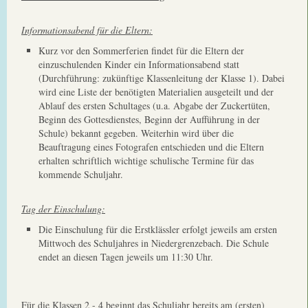
Informationsabend für die Eltern:
Kurz vor den Sommerferien findet für die Eltern der
einzuschulenden Kinder ein Informationsabend statt
(Durchführung: zukünftige Klassenleitung der Klasse 1). Dabei
wird eine Liste der benötigten Materialien ausgeteilt und der
Ablauf des ersten Schultages (u.a. Abgabe der Zuckertüten,
Beginn des Gottesdienstes, Beginn der Aufführung in der
Schule) bekannt gegeben. Weiterhin wird über die
Beauftragung eines Fotografen entschieden und die Eltern
erhalten schriftlich wichtige schulische Termine für das
kommende Schuljahr.
Tag der Einschulung:
Die Einschulung für die Erstklässler erfolgt jeweils am ersten
Mittwoch des Schuljahres in Niedergrenzebach. Die Schule
endet an diesen Tagen jeweils um 11:30 Uhr.
Für die Klassen 2 - 4 beginnt das Schuljahr bereits am (ersten)