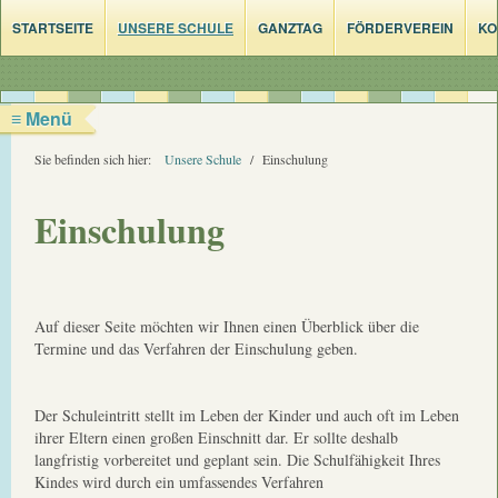
STARTSEITE
UNSERE SCHULE
GANZTAG
FÖRDERVEREIN
KO
≡ Menü
Sie befinden sich hier:
Unsere Schule
/
Einschulung
Einschulung
Auf dieser Seite möchten wir Ihnen einen Überblick über die
Termine und das Verfahren der Einschulung geben.
Der Schuleintritt stellt im Leben der Kinder und auch oft im Leben
ihrer Eltern einen großen Einschnitt dar. Er sollte deshalb
langfristig vorbereitet und geplant sein. Die Schulfähigkeit Ihres
Kindes wird durch ein umfassendes Verfahren